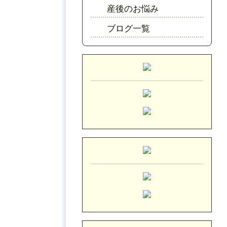
産後のお悩み
ブログ一覧