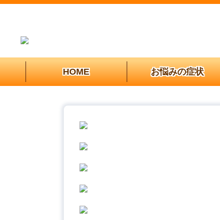
HOME
お悩みの症状