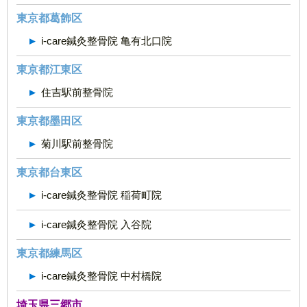
東京都葛飾区
i-care鍼灸整骨院 亀有北口院
東京都江東区
住吉駅前整骨院
東京都墨田区
菊川駅前整骨院
東京都台東区
i-care鍼灸整骨院 稲荷町院
i-care鍼灸整骨院 入谷院
東京都練馬区
i-care鍼灸整骨院 中村橋院
埼玉県三郷市