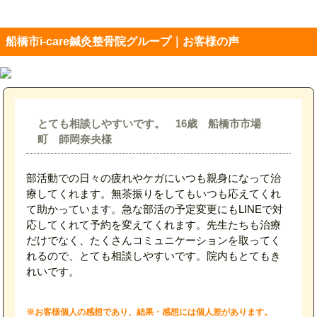
船橋市i-care鍼灸整骨院グループ｜お客様の声
とても相談しやすいです。 16歳 船橋市市場
町 師岡奈央様
部活動での日々の疲れやケガにいつも親身になって治
療してくれます。無茶振りをしてもいつも応えてくれ
て助かっています。急な部活の予定変更にもLINEで対
応してくれて予約を変えてくれます。先生たちも治療
だけでなく、たくさんコミュニケーションを取ってく
れるので、とても相談しやすいです。院内もとてもき
れいです。
※お客様個人の感想であり、結果・感想には個人差があります。