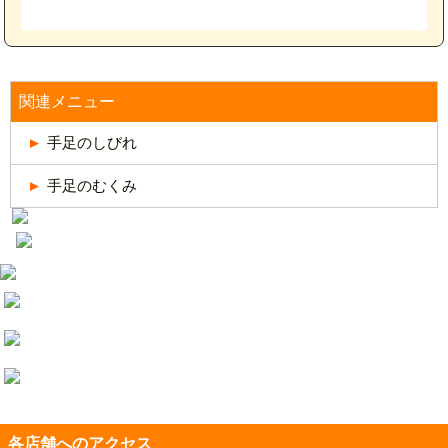
関連メニュー
手足のしびれ
手足のむくみ
各店舗へのアクセス