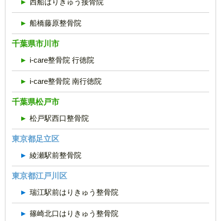
西船はりきゅう接骨院
船橋藤原整骨院
千葉県市川市
i-care整骨院 行徳院
i-care整骨院 南行徳院
千葉県松戸市
松戸駅西口整骨院
東京都足立区
綾瀬駅前整骨院
東京都江戸川区
瑞江駅前はりきゅう整骨院
篠崎北口はりきゅう整骨院