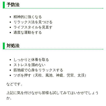
予防法
精神的に強くなる
リラックス法を見つける
ライフスタイルを見直す
適度な運動をする
対処法
しっかりと休養を取る
ストレスを溜めない
筋弛緩で心身をリラックスする
ツボを押す（天柱、風池、神庭、労宮、太渓）
などです。
上記に気を付けながら皆様も試してみてはいかがでしょう
か。