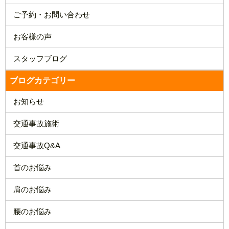
ブログカテゴリー
お知らせ
交通事故施術
交通事故Q&A
首のお悩み
肩のお悩み
腰のお悩み