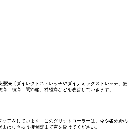
技療法
〔ダイレクトストレッチやダイナミックストレッチ、筋
腰痛、頭痛、関節痛、神経痛などを改善していきます。
フケアをしています。このグリットローラーは、今や各分野の
塚田はりきゅう接骨院まで声を掛けてください。