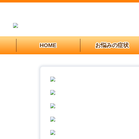
HOME
お悩みの症状