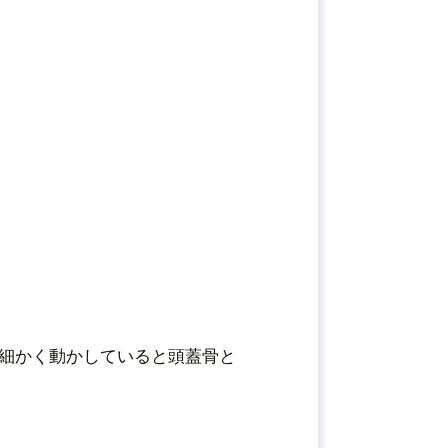
細かく動かしていると頭蓋骨と