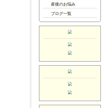
産後のお悩み
ブログ一覧